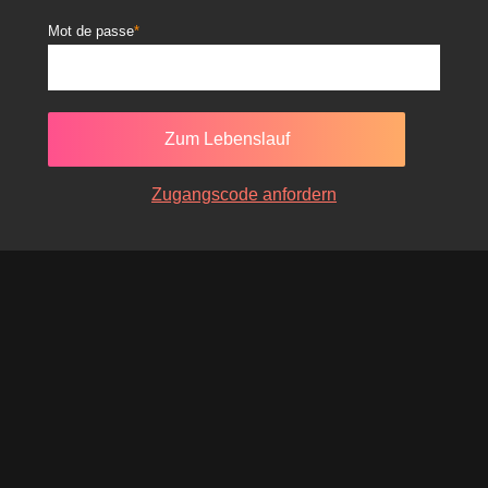
Mot de passe
Zugangscode anfordern